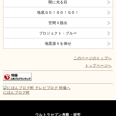
闇に光る目
地底ＧＯ！ＧＯ！ＧＯ！
空間Ｘ脱出
プロジェクト・ブルー
地震源Ｘを倒せ
このページのトップへ
トップページへ
にほんブログ村
ウルトラセブン考察・研究