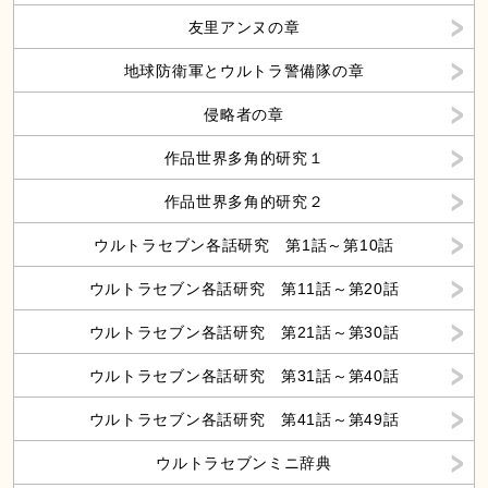
友里アンヌの章
地球防衛軍とウルトラ警備隊の章
侵略者の章
作品世界多角的研究１
作品世界多角的研究２
ウルトラセブン各話研究 第1話～第10話
ウルトラセブン各話研究 第11話～第20話
ウルトラセブン各話研究 第21話～第30話
ウルトラセブン各話研究 第31話～第40話
ウルトラセブン各話研究 第41話～第49話
ウルトラセブンミニ辞典