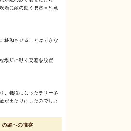
験場に敵の動く要塞＝恐竜
に移動させることはできな
な場所に動く要塞を設置
り、犠牲になったラリー参
金が出たりはしたのでしょ
』の謎への推察