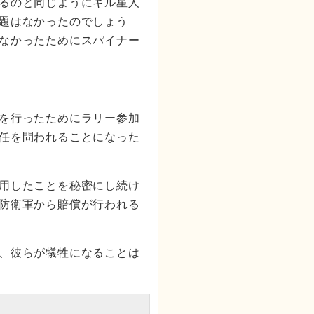
るのと同じようにキル星人
題はなかったのでしょう
なかったためにスパイナー
を行ったためにラリー参加
任を問われることになった
用したことを秘密にし続け
防衛軍から賠償が行われる
、彼らが犠牲になることは