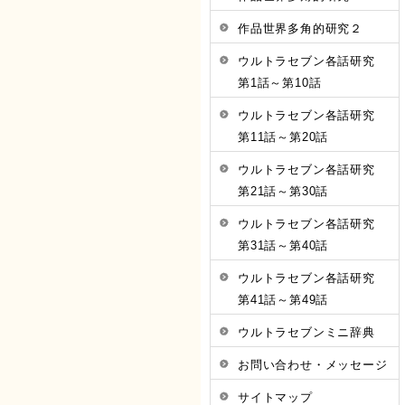
作品世界多角的研究２
ウルトラセブン各話研究
第1話～第10話
ウルトラセブン各話研究
第11話～第20話
ウルトラセブン各話研究
第21話～第30話
ウルトラセブン各話研究
第31話～第40話
ウルトラセブン各話研究
第41話～第49話
ウルトラセブンミニ辞典
お問い合わせ・メッセージ
サイトマップ