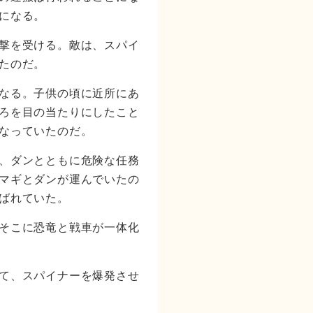
になる。
撃を受ける。敵は、スパイ
たのだ。
なる。子供の頃に近所にあ
ろを目の当たりにしたこと
なっていたのだ。
、ダンとともに危険な任務
マギとダンが運んでいたの
ばれていた。
そこに恐竜と戦車が一体化
て、スパイナーを爆発させ