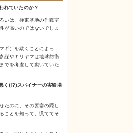
われていたのか？
るいは、極東基地の作戦室
性が高いのではないでしょ
マギ）を欺くことによっ
参謀やキリヤマは地球防衛
までを考慮して動いていた
く(!?)スパイナーの実験場
せたのに、その要塞の隠し
ることを知って、慌ててそ