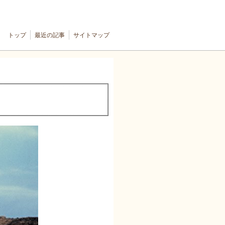
トップ
最近の記事
サイトマップ