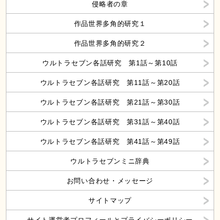
侵略者の章
作品世界多角的研究１
作品世界多角的研究２
ウルトラセブン各話研究 第1話～第10話
ウルトラセブン各話研究 第11話～第20話
ウルトラセブン各話研究 第21話～第30話
ウルトラセブン各話研究 第31話～第40話
ウルトラセブン各話研究 第41話～第49話
ウルトラセブンミニ辞典
お問い合わせ・メッセージ
サイトマップ
サイト運営者プロフィールとプライバシーポリシー