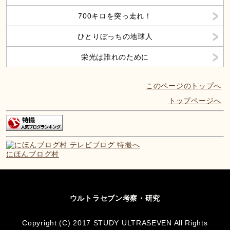
700キロを突っ走れ！
ひとりぼっちの地球人
栄光は誰れのために
このページのトップへ
トップページへ
にほんブログ村
ウルトラセブン考察・研究
Copyright (C) 2017 STUDY ULTRASEVEN All Rights